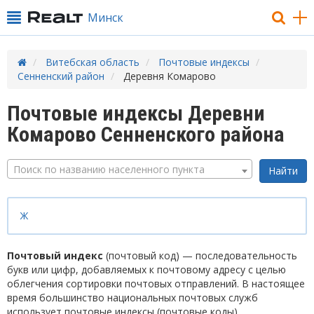
Минск
Витебская область
Почтовые индексы
Сенненский район
Деревня Комарово
Почтовые индексы Деревни
Комарово Сенненского района
Поиск по названию населенного пункта
Ж
Почтовый индекс
(почтовый код) — последовательность
букв или цифр, добавляемых к почтовому адресу с целью
облегчения сортировки почтовых отправлений. В настоящее
время большинство национальных почтовых служб
использует почтовые индексы (почтовые коды).