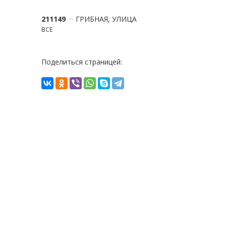
211149
ГРИБНАЯ, УЛИЦА
ВСЕ
Поделиться страницей: