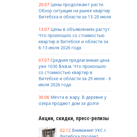
20.07
Цены продолжают расти.
Обзор ситуации на рынке квартир
Витебска и области за 13-20 июля
13.07
Цены в объявлениях растут.
Что произошло со стоимостью
квартир в Витебске и области за
6-13 июля 2026 года
07.07
Средняя предлагаемая цена
уже 1030 $/кв.м. Что произошло
со стоимостью квартир в
Витебске и области за 29 июня - 6
июля 2026 года
30.06
Мечта в жару. В деревне у
озера продают дом за долги
Акции, скидки, пресс-релизы
02.12
Внимание! УКС г.
Витебска продает