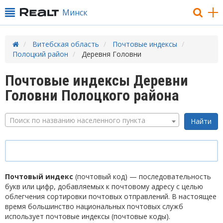
Минск
Витебская область
Почтовые индексы
Полоцкий район
Деревня Головни
Почтовые индексы Деревни
Головни Полоцкого района
Поиск по названию населенного пункта
Почтовый индекс
(почтовый код) — последовательность
букв или цифр, добавляемых к почтовому адресу с целью
облегчения сортировки почтовых отправлений. В настоящее
время большинство национальных почтовых служб
использует почтовые индексы (почтовые коды).