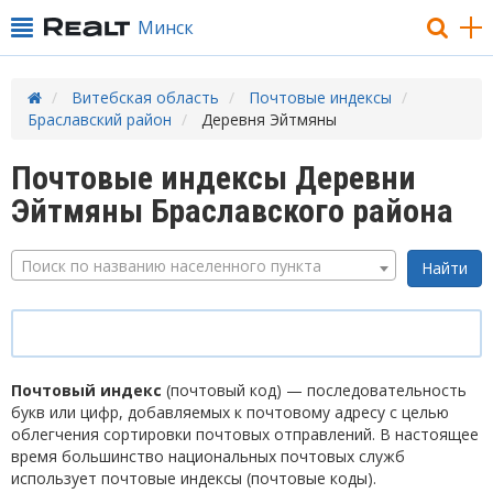
Минск
Витебская область
Почтовые индексы
Браславский район
Деревня Эйтмяны
Почтовые индексы Деревни
Эйтмяны Браславского района
Поиск по названию населенного пункта
Почтовый индекс
(почтовый код) — последовательность
букв или цифр, добавляемых к почтовому адресу с целью
облегчения сортировки почтовых отправлений. В настоящее
время большинство национальных почтовых служб
использует почтовые индексы (почтовые коды).