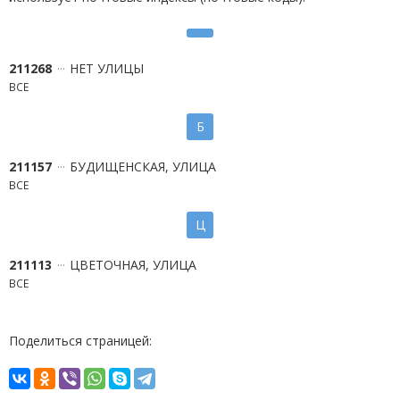
211268
НЕТ УЛИЦЫ
ВСЕ
Б
211157
БУДИЩЕНСКАЯ, УЛИЦА
ВСЕ
Ц
211113
ЦВЕТОЧНАЯ, УЛИЦА
ВСЕ
Поделиться страницей: