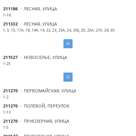
211186
ЛЕСНАЯ, УЛИЦА
1-16
211332
ЛЕСНАЯ, УЛИЦА
1, 5, 15, 17А, 18, 19А, 19, 22, 23, 23А, 24, 25Б, 25, 25А, 27А, 29, 30
Н
211527
НОВОСЕЛЬЕ, УЛИЦА
1-25
П
211270
ПЕРВОМАЙСКАЯ, УЛИЦА
1-2
211270
ПОЛЕВОЙ, ПЕРЕУЛОК
1-13
211270
ПРИОЗЕРНАЯ, УЛИЦА
1-5