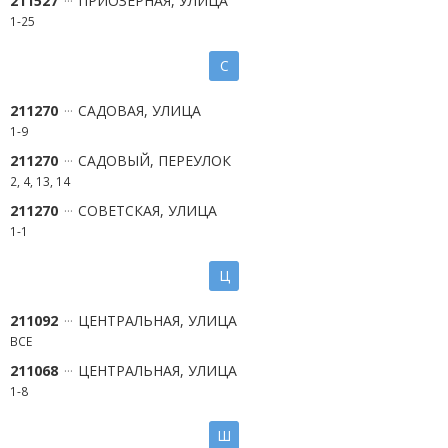
211527
ПРИОЗЕРНАЯ, УЛИЦА
1-25
С
211270
САДОВАЯ, УЛИЦА
1-9
211270
САДОВЫЙ, ПЕРЕУЛОК
2, 4, 13, 14
211270
СОВЕТСКАЯ, УЛИЦА
1-1
Ц
211092
ЦЕНТРАЛЬНАЯ, УЛИЦА
ВСЕ
211068
ЦЕНТРАЛЬНАЯ, УЛИЦА
1-8
Ш