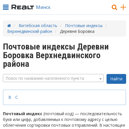
Минск
Витебская область
Почтовые индексы
Верхнедвинский район
Деревня Боровка
Почтовые индексы Деревни
Боровка Верхнедвинского
района
Поиск по названию населенного пункта
В
С
Почтовый индекс
(почтовый код) — последовательность
букв или цифр, добавляемых к почтовому адресу с целью
облегчения сортировки почтовых отправлений. В настоящее