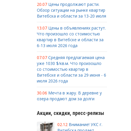
20.07
Цены продолжают расти.
Обзор ситуации на рынке квартир
Витебска и области за 13-20 июля
13.07
Цены в объявлениях растут.
Что произошло со стоимостью
квартир в Витебске и области за
6-13 июля 2026 года
07.07
Средняя предлагаемая цена
уже 1030 $/кв.м. Что произошло
со стоимостью квартир в
Витебске и области за 29 июня - 6
июля 2026 года
30.06
Мечта в жару. В деревне у
озера продают дом за долги
Акции, скидки, пресс-релизы
02.12
Внимание! УКС г.
Витебска продает