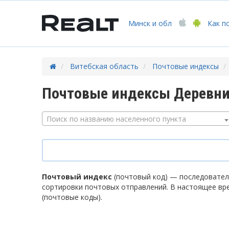
Минск
и обл
Как п
Витебская область
Почтовые индексы
Почтовые индексы Деревни
Поиск по названию населенного пункта
Почтовый индекс
(почтовый код) — последователь
сортировки почтовых отправлений. В настоящее вр
(почтовые коды).