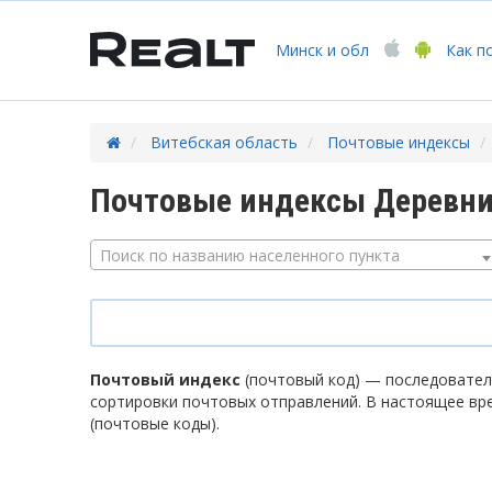
Минск
и обл
Как п
Витебская область
Почтовые индексы
Почтовые индексы Деревни
Поиск по названию населенного пункта
Почтовый индекс
(почтовый код) — последователь
сортировки почтовых отправлений. В настоящее вр
(почтовые коды).