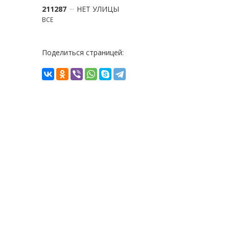
211287
НЕТ УЛИЦЫ
ВСЕ
Поделиться страницей: