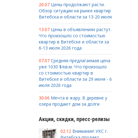
20.07
Цены продолжают расти.
Обзор ситуации на рынке квартир
Витебска и области за 13-20 июля
13.07
Цены в объявлениях растут.
Что произошло со стоимостью
квартир в Витебске и области за
6-13 июля 2026 года
07.07
Средняя предлагаемая цена
уже 1030 $/кв.м. Что произошло
со стоимостью квартир в
Витебске и области за 29 июня - 6
июля 2026 года
30.06
Мечта в жару. В деревне у
озера продают дом за долги
Акции, скидки, пресс-релизы
02.12
Внимание! УКС г.
Витебска продает