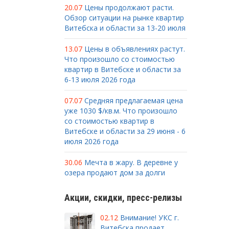
20.07
Цены продолжают расти.
Обзор ситуации на рынке квартир
Витебска и области за 13-20 июля
13.07
Цены в объявлениях растут.
Что произошло со стоимостью
квартир в Витебске и области за
6-13 июля 2026 года
07.07
Средняя предлагаемая цена
уже 1030 $/кв.м. Что произошло
со стоимостью квартир в
Витебске и области за 29 июня - 6
июля 2026 года
30.06
Мечта в жару. В деревне у
озера продают дом за долги
Акции, скидки, пресс-релизы
02.12
Внимание! УКС г.
Витебска продает