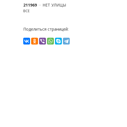
211969
НЕТ УЛИЦЫ
ВСЕ
Поделиться страницей: