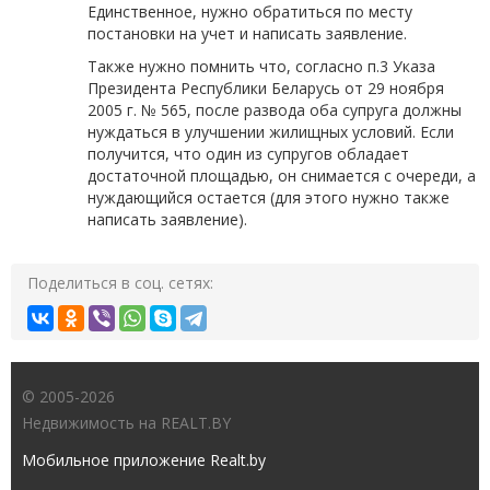
Единственное, нужно обратиться по месту
постановки на учет и написать заявление.
Также нужно помнить что, согласно п.3 Указа
Президента Республики Беларусь от 29 ноября
2005 г. № 565, после развода оба супруга должны
нуждаться в улучшении жилищных условий. Если
получится, что один из супругов обладает
достаточной площадью, он снимается с очереди, а
нуждающийся остается (для этого нужно также
написать заявление).
Поделиться в соц. сетях:
© 2005-2026
Недвижимость на REALT.BY
Мобильное приложение Realt.by