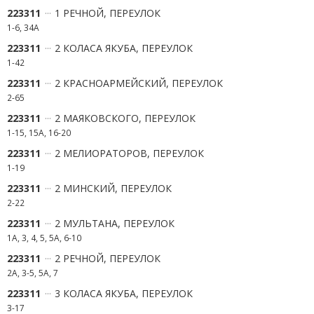
223311
1 РЕЧНОЙ, ПЕРЕУЛОК
1-6, 34А
223311
2 КОЛАСА ЯКУБА, ПЕРЕУЛОК
1-42
223311
2 КРАСНОАРМЕЙСКИЙ, ПЕРЕУЛОК
2-65
223311
2 МАЯКОВСКОГО, ПЕРЕУЛОК
1-15, 15А, 16-20
223311
2 МЕЛИОРАТОРОВ, ПЕРЕУЛОК
1-19
223311
2 МИНСКИЙ, ПЕРЕУЛОК
2-22
223311
2 МУЛЬТАНА, ПЕРЕУЛОК
1А, 3, 4, 5, 5А, 6-10
223311
2 РЕЧНОЙ, ПЕРЕУЛОК
2А, 3-5, 5А, 7
223311
3 КОЛАСА ЯКУБА, ПЕРЕУЛОК
3-17