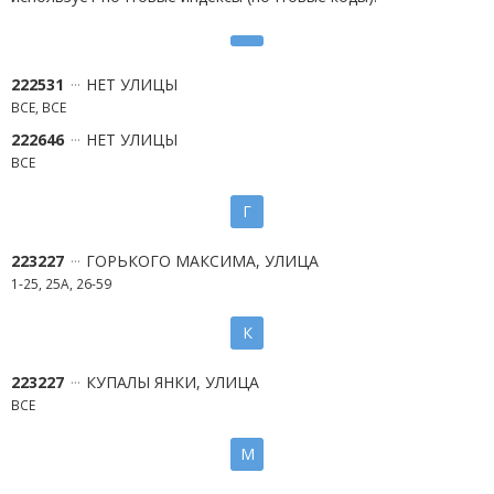
222531
НЕТ УЛИЦЫ
ВСЕ, ВСЕ
222646
НЕТ УЛИЦЫ
ВСЕ
Г
223227
ГОРЬКОГО МАКСИМА, УЛИЦА
1-25, 25А, 26-59
К
223227
КУПАЛЫ ЯНКИ, УЛИЦА
ВСЕ
М