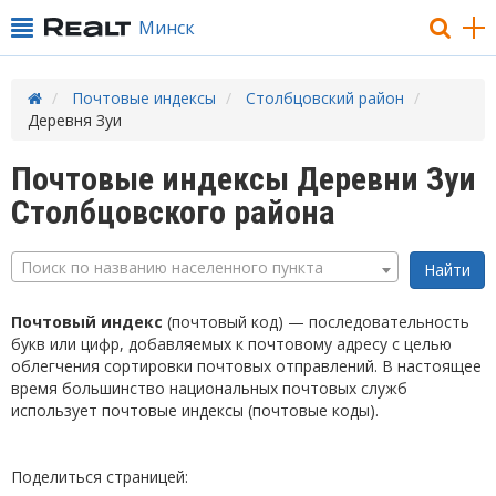
Минск
Почтовые индексы
Столбцовский район
Деревня Зуи
Почтовые индексы Деревни Зуи
Столбцовского района
Поиск по названию населенного пункта
Почтовый индекс
(почтовый код) — последовательность
букв или цифр, добавляемых к почтовому адресу с целью
облегчения сортировки почтовых отправлений. В настоящее
время большинство национальных почтовых служб
использует почтовые индексы (почтовые коды).
Поделиться страницей: