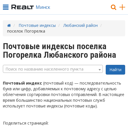
Минск
Почтовые индексы
Любанский район
поселок Погорелка
Почтовые индексы поселка
Погорелка Любанского района
Поиск по названию населенного пункта
Почтовый индекс
(почтовый код) — последовательность
букв или цифр, добавляемых к почтовому адресу с целью
облегчения сортировки почтовых отправлений. В настоящее
время большинство национальных почтовых служб
использует почтовые индексы (почтовые коды).
Поделиться страницей: