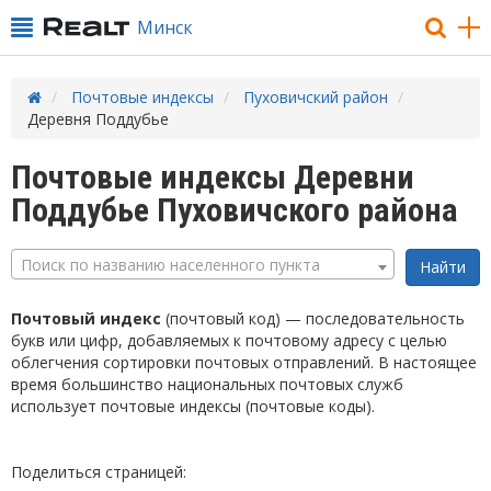
Минск
Почтовые индексы
Пуховичский район
Деревня Поддубье
Почтовые индексы Деревни
Поддубье Пуховичского района
Поиск по названию населенного пункта
Почтовый индекс
(почтовый код) — последовательность
букв или цифр, добавляемых к почтовому адресу с целью
облегчения сортировки почтовых отправлений. В настоящее
время большинство национальных почтовых служб
использует почтовые индексы (почтовые коды).
Поделиться страницей: