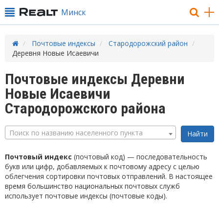
Минск
Почтовые индексы
Стародорожский район
Деревня Новые Исаевичи
Почтовые индексы Деревни
Новые Исаевичи
Стародорожского района
Поиск по названию населенного пункта
Почтовый индекс
(почтовый код) — последовательность
букв или цифр, добавляемых к почтовому адресу с целью
облегчения сортировки почтовых отправлений. В настоящее
время большинство национальных почтовых служб
использует почтовые индексы (почтовые коды).