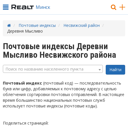
Минск
Почтовые индексы
Несвижский район
Деревня Мысливо
Почтовые индексы Деревни
Мысливо Несвижского района
Поиск по названию населенного пункта
Почтовый индекс
(почтовый код) — последовательность
букв или цифр, добавляемых к почтовому адресу с целью
облегчения сортировки почтовых отправлений. В настоящее
время большинство национальных почтовых служб
использует почтовые индексы (почтовые коды).
Поделиться страницей: