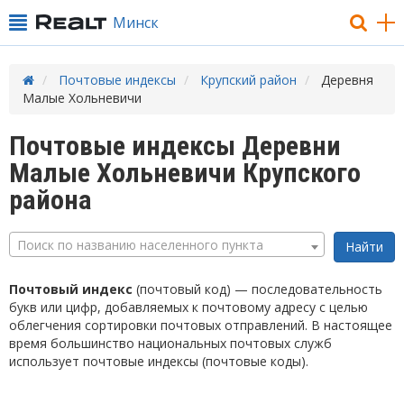
Минск
Почтовые индексы
Крупский район
Деревня
Малые Хольневичи
Почтовые индексы Деревни
Малые Хольневичи Крупского
района
Поиск по названию населенного пункта
Почтовый индекс
(почтовый код) — последовательность
букв или цифр, добавляемых к почтовому адресу с целью
облегчения сортировки почтовых отправлений. В настоящее
время большинство национальных почтовых служб
использует почтовые индексы (почтовые коды).