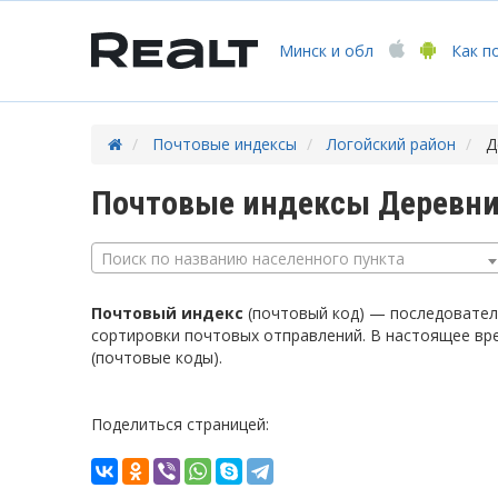
Минск
и обл
Как п
Почтовые индексы
Логойский район
Д
Почтовые индексы Деревни
Поиск по названию населенного пункта
Почтовый индекс
(почтовый код) — последователь
сортировки почтовых отправлений. В настоящее вр
(почтовые коды).
Поделиться страницей: