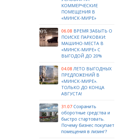
КОММЕРЧЕСКИЕ
ПОМЕЩЕНИЯ В
«МИНСК-МИРЕ»
06.08
ВРЕМЯ ЗАБЫТЬ О
ПОИСКЕ ПАРКОВКИ:
МАШИНО-МЕСТА В
«МИНСК-МИРЕ» С
ВЫГОДОЙ ДО 20%
04.08
ЛЕТО ВЫГОДНЫХ
ПРЕДЛОЖЕНИЙ В
«МИНСК-МИРЕ».
ТОЛЬКО ДО КОНЦА
АВГУСТА!
31.07
Сохранить
оборотные средства и
быстро стартовать.
Почему бизнес покупает
помещения в лизинг?