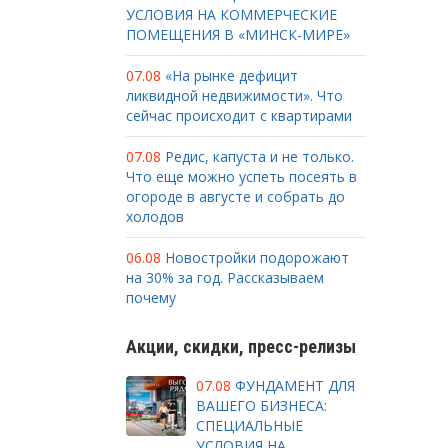
УСЛОВИЯ НА КОММЕРЧЕСКИЕ
ПОМЕЩЕНИЯ В «МИНСК-МИРЕ»
07.08
«На рынке дефицит
ликвидной недвижимости». Что
сейчас происходит с квартирами
07.08
Редис, капуста и не только.
Что еще можно успеть посеять в
огороде в августе и собрать до
холодов
06.08
Новостройки подорожают
на 30% за год. Рассказываем
почему
Акции, скидки, пресс-релизы
07.08
ФУНДАМЕНТ ДЛЯ
ВАШЕГО БИЗНЕСА:
СПЕЦИАЛЬНЫЕ
УСЛОВИЯ НА