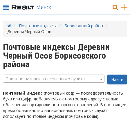
Минск
Почтовые индексы
Борисовский район
Деревня Черный Осов
Почтовые индексы Деревни
Черный Осов Борисовского
района
Поиск по названию населенного пункта
Почтовый индекс
(почтовый код) — последовательность
букв или цифр, добавляемых к почтовому адресу с целью
облегчения сортировки почтовых отправлений. В настоящее
время большинство национальных почтовых служб
использует почтовые индексы (почтовые коды).