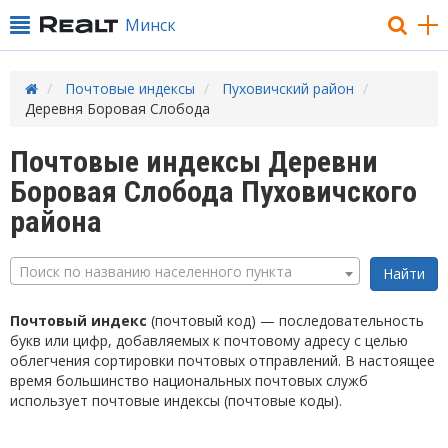
Минск
Почтовые индексы
Пуховичский район
Деревня Боровая Слобода
Почтовые индексы Деревни
Боровая Слобода Пуховичского
района
Поиск по названию населенного пункта
Почтовый индекс
(почтовый код) — последовательность
букв или цифр, добавляемых к почтовому адресу с целью
облегчения сортировки почтовых отправлений. В настоящее
время большинство национальных почтовых служб
использует почтовые индексы (почтовые коды).