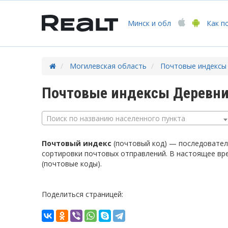
Минск
и обл
Как п
Могилевская область
Почтовые индексы
Почтовые индексы Деревни
Поиск по названию населенного пункта
Почтовый индекс
(почтовый код) — последователь
сортировки почтовых отправлений. В настоящее вр
(почтовые коды).
Поделиться страницей: