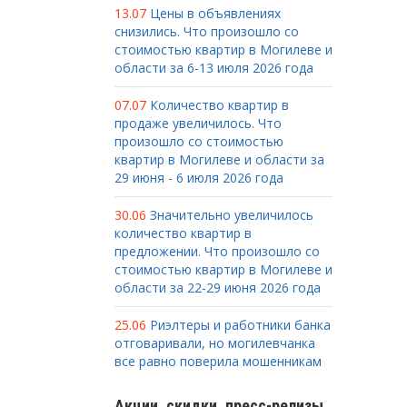
13.07
Цены в объявлениях
снизились. Что произошло со
стоимостью квартир в Могилеве и
области за 6-13 июля 2026 года
07.07
Количество квартир в
продаже увеличилось. Что
произошло со стоимостью
квартир в Могилеве и области за
29 июня - 6 июля 2026 года
30.06
Значительно увеличилось
количество квартир в
предложении. Что произошло со
стоимостью квартир в Могилеве и
области за 22-29 июня 2026 года
25.06
Риэлтеры и работники банка
отговаривали, но могилевчанка
все равно поверила мошенникам
Акции, скидки, пресс-релизы