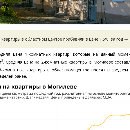
 квартиры в областном центре прибавили в цене 1.5%, за год — 
едняя цена 1-комнатных квартир, которые на данный моме
2
м
. Средняя цена на 2-комнатные квартиры в Могилеве состав
 3-комнатные квартиры в областном центре просят в среднем 
еделей ранее.