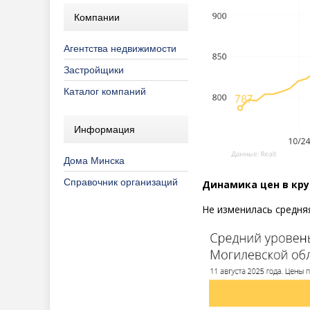
Компании
Агентства недвижимости
Застройщики
Каталог компаний
Информация
Дома Минска
Справочник организаций
Динамика цен в кру
Не изменилась средня