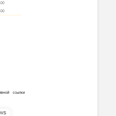
ивной ссылки