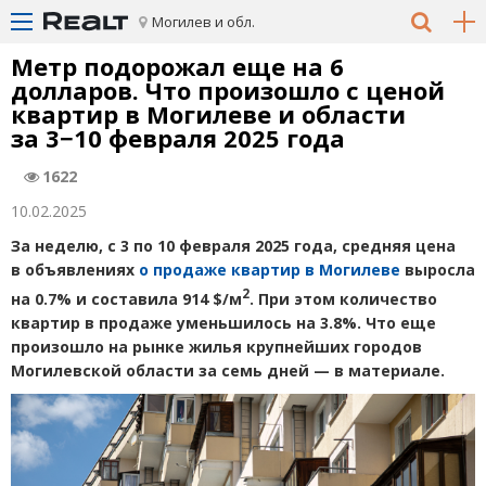
Могилев и обл.
Метр подорожал еще на 6
долларов. Что произошло с ценой
квартир в Могилеве и области
за 3−10 февраля 2025 года
1622
10.02.2025
За неделю, с 3 по 10 февраля 2025 года, средняя цена
в объявлениях
о продаже квартир в Могилеве
выросла
2
на 0.7% и составила 914 $/м
. При этом количество
квартир в продаже уменьшилось на 3.8%. Что еще
произошло на рынке жилья крупнейших городов
Могилевской области за семь дней — в материале.