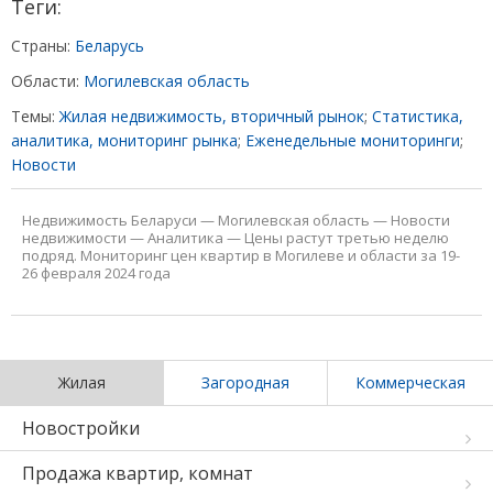
Теги:
Страны:
Беларусь
Области:
Могилевская область
Темы:
Жилая недвижимость, вторичный рынок
;
Статистика,
аналитика, мониторинг рынка
;
Еженедельные мониторинги
;
Новости
Недвижимость Беларуси
—
Могилевская область
—
Новости
недвижимости
—
Аналитика
—
Цены растут третью неделю
подряд. Мониторинг цен квартир в Могилеве и области за 19-
26 февраля 2024 года
Жилая
Загородная
Коммерческая
Новостройки
Продажа квартир, комнат