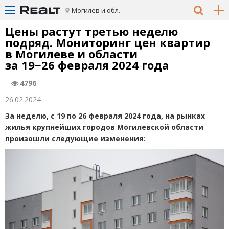
Могилев и обл.
Цены растут третью неделю
подряд. Мониторинг цен квартир
в Могилеве и области
за 19−26 февраля 2024 года
4796
26.02.2024
За неделю, с 19 по 26 февраля 2024 года, на рынках
жилья крупнейших городов Могилевской области
произошли следующие изменения: