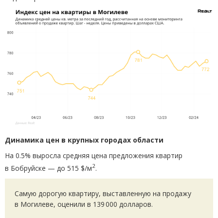
Динамика цен в крупных городах области
На 0.5% выросла средняя цена предложения квартир
2
в Бобруйске — до 515 $/м
.
Самую дорогую квартиру, выставленную на продажу
в Могилеве, оценили в 139 000 долларов.