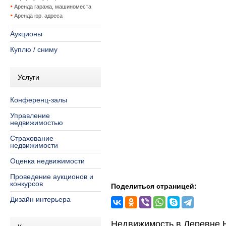
Аренда гаража, машиноместа
Аренда юр. адреса
Аукционы
Куплю / сниму
Услуги
Конференц-залы
Управление
недвижимостью
Страхование
недвижимости
Оценка недвижимости
Проведение аукционов и
конкурсов
Поделиться страницей:
Дизайн интерьера
Недвижимость в Деревне 