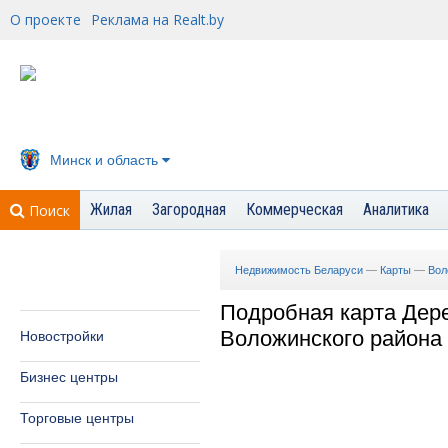
О проекте
Реклама на Realt.by
Минск и область
Жилая
Загородная
Коммерческая
Аналитика
Поиск
Недвижимость Беларуси
—
Карты
—
Вол
Подробная карта Дер
Воложинского района
Новостройки
Бизнес центры
Торговые центры