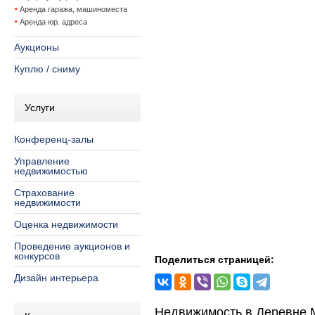
Аренда гаража, машиноместа
Аренда юр. адреса
Аукционы
Куплю / сниму
Услуги
Конференц-залы
Управление
недвижимостью
Страхование
недвижимости
Оценка недвижимости
Проведение аукционов и
конкурсов
Поделиться страницей:
Дизайн интерьера
Недвижимость в Деревне