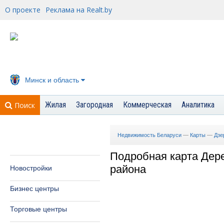
О проекте
Реклама на Realt.by
Минск и область
Жилая
Загородная
Коммерческая
Аналитика
Поиск
Недвижимость Беларуси
—
Карты
—
Дзе
Подробная карта Дер
района
Новостройки
Бизнес центры
Торговые центры