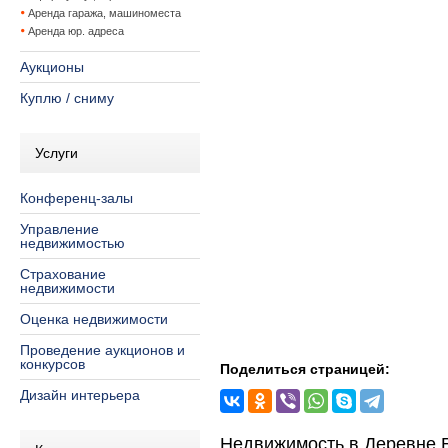
Аренда гаража, машиноместа
Аренда юр. адреса
Аукционы
Куплю / сниму
Услуги
Конференц-залы
Управление
недвижимостью
Страхование
недвижимости
Оценка недвижимости
Проведение аукционов и
конкурсов
Поделиться страницей:
Дизайн интерьера
Недвижимость в Деревне 