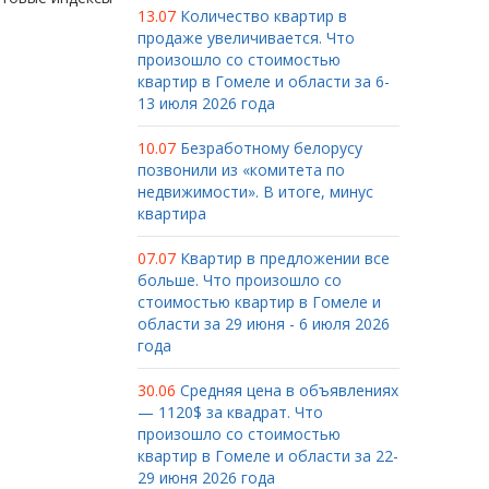
13.07
Количество квартир в
продаже увеличивается. Что
произошло со стоимостью
квартир в Гомеле и области за 6-
13 июля 2026 года
10.07
Безработному белорусу
позвонили из «комитета по
недвижимости». В итоге, минус
квартира
07.07
Квартир в предложении все
больше. Что произошло со
стоимостью квартир в Гомеле и
области за 29 июня - 6 июля 2026
года
30.06
Средняя цена в объявлениях
— 1120$ за квадрат. Что
произошло со стоимостью
квартир в Гомеле и области за 22-
29 июня 2026 года