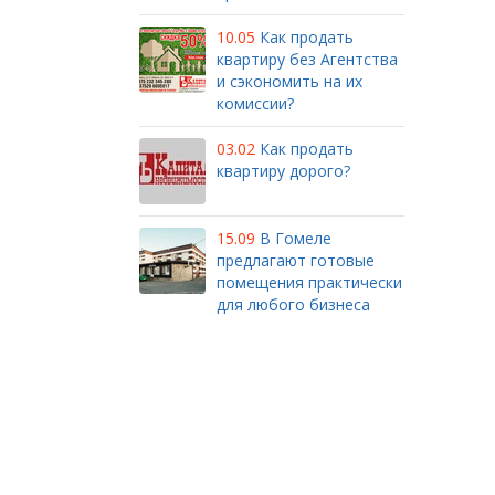
10.05
Как продать
квартиру без Агентства
и сэкономить на их
комиссии?
03.02
Как продать
квартиру дорого?
15.09
В Гомеле
предлагают готовые
помещения практически
для любого бизнеса