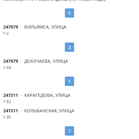
В
247079
ВИЛЬЯМСА, УЛИЦА
1-2
Д
247079
ДОКУЧАЕВА, УЛИЦА
1-34
К
247311
КАРАГЕДОВА, УЛИЦА
1-52
247311
КОЛЫБАНСКАЯ, УЛИЦА
1-35
Л