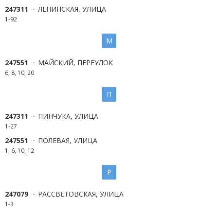
247311
ЛЕНИНСКАЯ, УЛИЦА
1-92
М
247551
МАЙСКИЙ, ПЕРЕУЛОК
6, 8, 10, 20
П
247311
ПИНЧУКА, УЛИЦА
1-27
247551
ПОЛЕВАЯ, УЛИЦА
1, 6, 10, 12
Р
247079
РАССВЕТОВСКАЯ, УЛИЦА
1-3