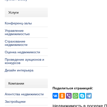
Услуги
Конференц-залы
Управление
недвижимостью
Страхование
недвижимости
Оценка недвижимости
Проведение аукционов и
конкурсов
Дизайн интерьера
Компании
Поделиться страницей:
Агентства недвижимости
Застройщики
Недвижимость в поселке 