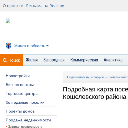
О проекте
Реклама на Realt.by
Минск и область
Жилая
Загородная
Коммерческая
Аналитика
Поиск
Новостройки
Недвижимость Беларуси
—
Гомельская 
Бизнес центры
Подробная карта пос
Торговые центры
Кошелевского района
Коттеджные поселки
Проекты домов
Продажа недвижимости
Элитная недвижимость