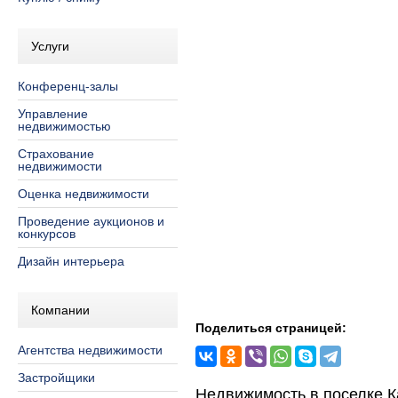
Услуги
Конференц-залы
Управление
недвижимостью
Страхование
недвижимости
Оценка недвижимости
Проведение аукционов и
конкурсов
Дизайн интерьера
Компании
Поделиться страницей:
Агентства недвижимости
Застройщики
Недвижимость в поселке 