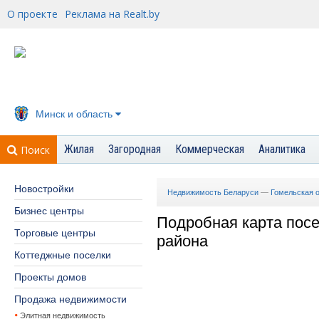
О проекте
Реклама на Realt.by
Минск и область
Жилая
Загородная
Коммерческая
Аналитика
Поиск
Новостройки
Недвижимость Беларуси
—
Гомельская 
Бизнес центры
Подробная карта посе
Торговые центры
района
Коттеджные поселки
Проекты домов
Продажа недвижимости
Элитная недвижимость