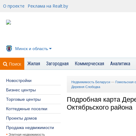
О проекте
Реклама на Realt.by
Минск и область
Жилая
Загородная
Коммерческая
Аналитика
Поиск
Новостройки
Недвижимость Беларуси
—
Гомельская 
Деревня Слободка
Бизнес центры
Подробная карта Дер
Торговые центры
Октябрьского района
Коттеджные поселки
Проекты домов
Продажа недвижимости
Элитная недвижимость