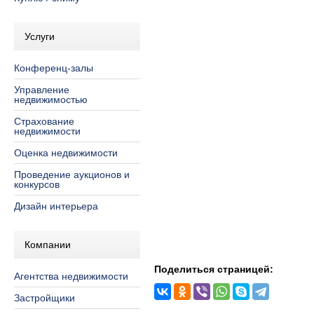
Услуги
Конференц-залы
Управление
недвижимостью
Страхование
недвижимости
Оценка недвижимости
Проведение аукционов и
конкурсов
Дизайн интерьера
Компании
Поделиться страницей:
Агентства недвижимости
Застройщики