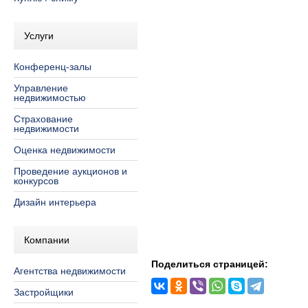
Услуги
Конференц-залы
Управление
недвижимостью
Страхование
недвижимости
Оценка недвижимости
Проведение аукционов и
конкурсов
Дизайн интерьера
Компании
Поделиться страницей:
Агентства недвижимости
Застройщики