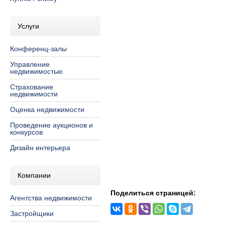
Услуги
Конференц-залы
Управление
недвижимостью
Страхование
недвижимости
Оценка недвижимости
Проведение аукционов и
конкурсов
Дизайн интерьера
Компании
Поделиться страницей:
Агентства недвижимости
Застройщики