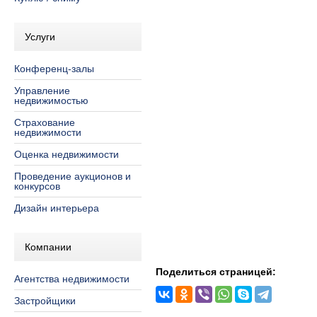
Услуги
Конференц-залы
Управление
недвижимостью
Страхование
недвижимости
Оценка недвижимости
Проведение аукционов и
конкурсов
Дизайн интерьера
Компании
Поделиться страницей:
Агентства недвижимости
Застройщики