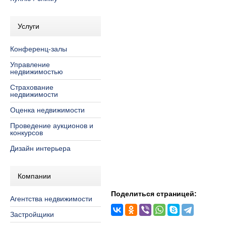
Услуги
Конференц-залы
Управление
недвижимостью
Страхование
недвижимости
Оценка недвижимости
Проведение аукционов и
конкурсов
Дизайн интерьера
Компании
Поделиться страницей:
Агентства недвижимости
Застройщики