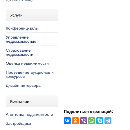
Услуги
Конференц-залы
Управление
недвижимостью
Страхование
недвижимости
Оценка недвижимости
Проведение аукционов и
конкурсов
Дизайн интерьера
Компании
Поделиться страницей:
Агентства недвижимости
Застройщики