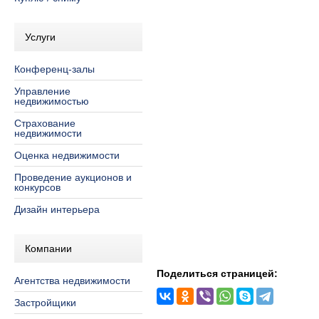
Услуги
Конференц-залы
Управление
недвижимостью
Страхование
недвижимости
Оценка недвижимости
Проведение аукционов и
конкурсов
Дизайн интерьера
Компании
Поделиться страницей:
Агентства недвижимости
Застройщики