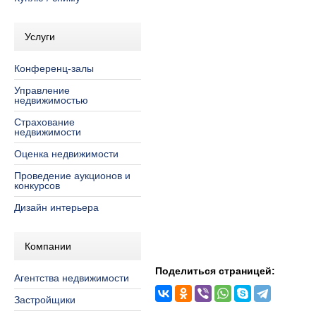
Услуги
Конференц-залы
Управление
недвижимостью
Страхование
недвижимости
Оценка недвижимости
Проведение аукционов и
конкурсов
Дизайн интерьера
Компании
Поделиться страницей:
Агентства недвижимости
Застройщики