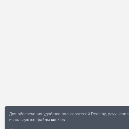
Для обеспечения удобства пользователей Realt.by, улучшен
используются файлы
cookies
.