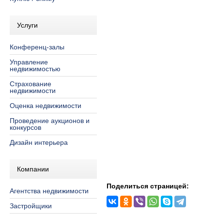
Услуги
Конференц-залы
Управление
недвижимостью
Страхование
недвижимости
Оценка недвижимости
Проведение аукционов и
конкурсов
Дизайн интерьера
Компании
Поделиться страницей:
Агентства недвижимости
Застройщики