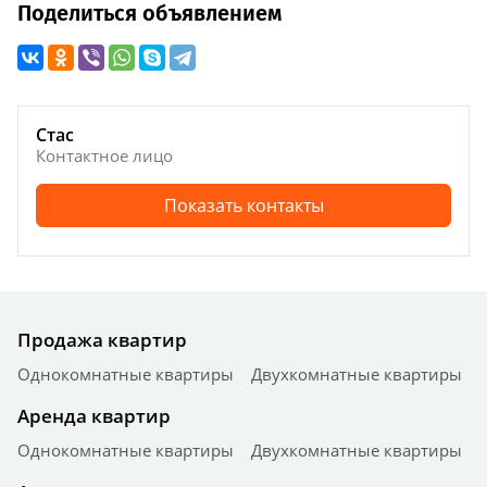
Поделиться объявлением
Стас
Контактное лицо
Показать контакты
Продажа квартир
Однокомнатные квартиры
Двухкомнатные квартиры
Аренда квартир
Однокомнатные квартиры
Двухкомнатные квартиры