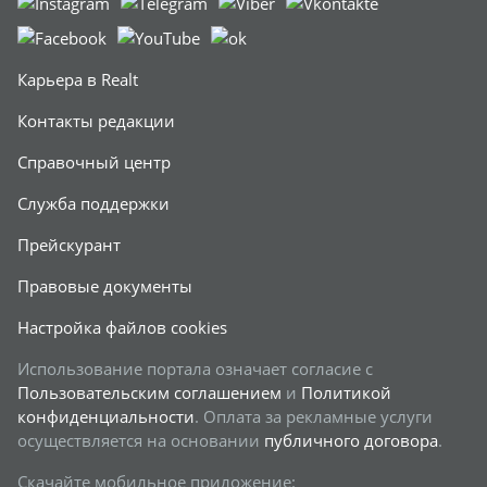
Карьера в Realt
Контакты редакции
Справочный центр
Служба поддержки
Прейскурант
Правовые документы
Настройка файлов cookies
Использование портала означает согласие с
Пользовательским соглашением
и
Политикой
конфиденциальности
. Оплата за рекламные услуги
осуществляется на основании
публичного договора
.
Скачайте мобильное приложение: