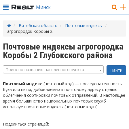
Минск
Витебская область
Почтовые индексы
агрогородок Коробы 2
Почтовые индексы агрогородка
Коробы 2 Глубокского района
Поиск по названию населенного пункта
Почтовый индекс
(почтовый код) — последовательность
букв или цифр, добавляемых к почтовому адресу с целью
облегчения сортировки почтовых отправлений. В настоящее
время большинство национальных почтовых служб
использует почтовые индексы (почтовые коды).
Поделиться страницей: