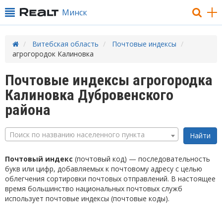
Минск
Витебская область
Почтовые индексы
агрогородок Калиновка
Почтовые индексы агрогородка
Калиновка Дубровенского
района
Поиск по названию населенного пункта
Почтовый индекс
(почтовый код) — последовательность
букв или цифр, добавляемых к почтовому адресу с целью
облегчения сортировки почтовых отправлений. В настоящее
время большинство национальных почтовых служб
использует почтовые индексы (почтовые коды).