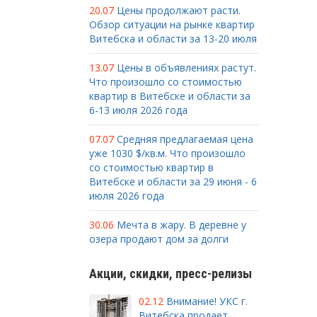
20.07
Цены продолжают расти.
Обзор ситуации на рынке квартир
Витебска и области за 13-20 июля
13.07
Цены в объявлениях растут.
Что произошло со стоимостью
квартир в Витебске и области за
6-13 июля 2026 года
07.07
Средняя предлагаемая цена
уже 1030 $/кв.м. Что произошло
со стоимостью квартир в
Витебске и области за 29 июня - 6
июля 2026 года
30.06
Мечта в жару. В деревне у
озера продают дом за долги
Акции, скидки, пресс-релизы
02.12
Внимание! УКС г.
Витебска продает