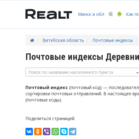
Минск
и обл
Как п
Витебская область
Почтовые индексы
Почтовые индексы Деревни
Поиск по названию населенного пункта
Почтовый индекс
(почтовый код) — последователь
сортировки почтовых отправлений. В настоящее вр
(почтовые коды).
Поделиться страницей: