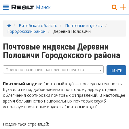
Минск
Витебская область
Почтовые индексы
Городокский район
Деревня Половичи
Почтовые индексы Деревни
Половичи Городокского района
Поиск по названию населенного пункта
Почтовый индекс
(почтовый код) — последовательность
букв или цифр, добавляемых к почтовому адресу с целью
облегчения сортировки почтовых отправлений. В настоящее
время большинство национальных почтовых служб
использует почтовые индексы (почтовые коды).
Поделиться страницей: