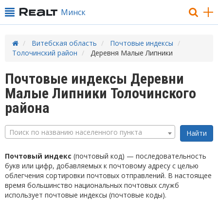
Минск
Витебская область
Почтовые индексы
Толочинский район
Деревня Малые Липники
Почтовые индексы Деревни
Малые Липники Толочинского
района
Поиск по названию населенного пункта
Почтовый индекс
(почтовый код) — последовательность
букв или цифр, добавляемых к почтовому адресу с целью
облегчения сортировки почтовых отправлений. В настоящее
время большинство национальных почтовых служб
использует почтовые индексы (почтовые коды).