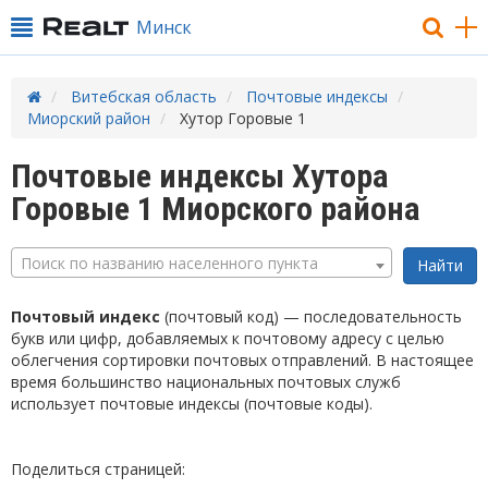
Минск
Витебская область
Почтовые индексы
Миорский район
Хутор Горовые 1
Почтовые индексы Хутора
Горовые 1 Миорского района
Поиск по названию населенного пункта
Почтовый индекс
(почтовый код) — последовательность
букв или цифр, добавляемых к почтовому адресу с целью
облегчения сортировки почтовых отправлений. В настоящее
время большинство национальных почтовых служб
использует почтовые индексы (почтовые коды).
Поделиться страницей: