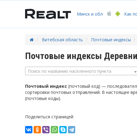
Минск
и обл
Как п
Витебская область
Почтовые индексы
Почтовые индексы Деревни
Поиск по названию населенного пункта
Почтовый индекс
(почтовый код) — последователь
сортировки почтовых отправлений. В настоящее вр
(почтовые коды).
Поделиться страницей: