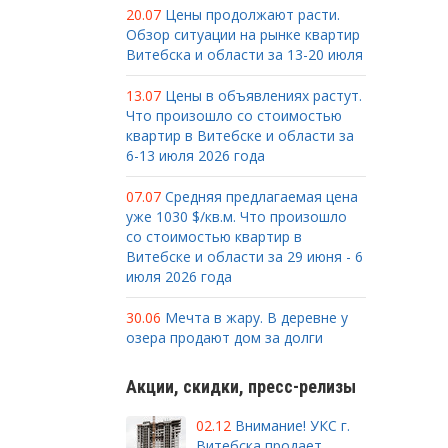
20.07
Цены продолжают расти.
Обзор ситуации на рынке квартир
Витебска и области за 13-20 июля
13.07
Цены в объявлениях растут.
Что произошло со стоимостью
квартир в Витебске и области за
6-13 июля 2026 года
07.07
Средняя предлагаемая цена
уже 1030 $/кв.м. Что произошло
со стоимостью квартир в
Витебске и области за 29 июня - 6
июля 2026 года
30.06
Мечта в жару. В деревне у
озера продают дом за долги
Акции, скидки, пресс-релизы
02.12
Внимание! УКС г.
Витебска продает